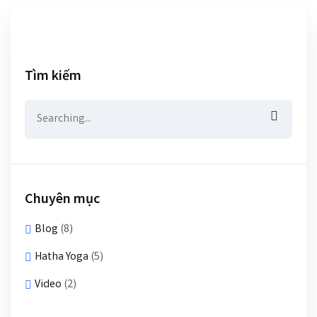
Tìm kiếm
Chuyên mục
Blog
(8)
Hatha Yoga
(5)
Video
(2)