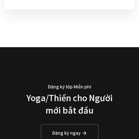
Đăng ký lớp Miễn phí
Yoga/Thiền cho Người
mới bắt đầu
Đăng ký ngay