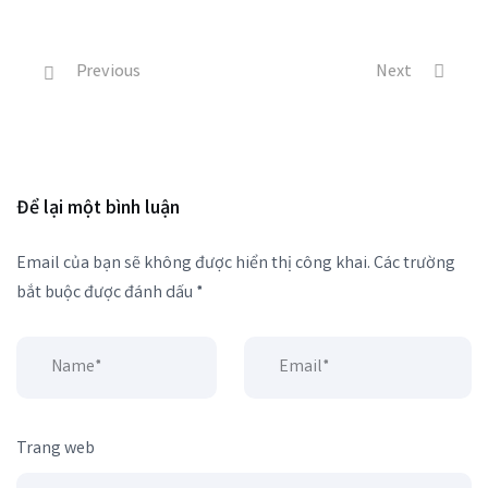
Previous
Next
Để lại một bình luận
Email của bạn sẽ không được hiển thị công khai.
Các trường
bắt buộc được đánh dấu
*
Trang web