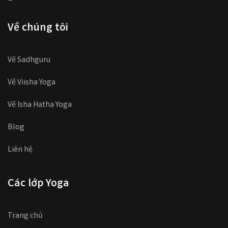
Về chúng tôi
Về Sadhguru
Về Viisha Yoga
Về Isha Hatha Yoga
Blog
Liên hệ
Các lớp Yoga
Trang chủ