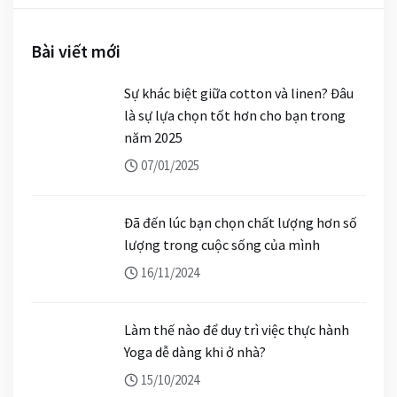
Bài viết mới
Sự khác biệt giữa cotton và linen? Đâu
là sự lựa chọn tốt hơn cho bạn trong
năm 2025
07/01/2025
Đã đến lúc bạn chọn chất lượng hơn số
lượng trong cuộc sống của mình
16/11/2024
Làm thế nào để duy trì việc thực hành
Yoga dễ dàng khi ở nhà?
15/10/2024