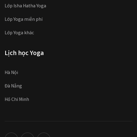
Lớp Isha Hatha Yoga
Lớp Yoga miễn phí
Lớp Yoga khác
Lịch học Yoga
Hà Nội
Đà Nẵng
Hồ Chí Minh