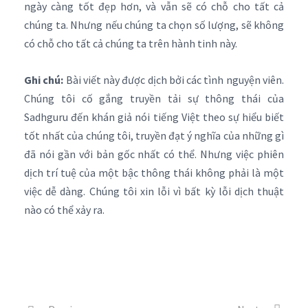
ngày càng tốt đẹp hơn, và vẫn sẽ có chỗ cho tất cả
chúng ta. Nhưng nếu chúng ta chọn số lượng, sẽ không
có chỗ cho tất cả chúng ta trên hành tinh này.
Ghi chú:
Bài viết này được dịch bởi các tình nguyện viên.
Chúng tôi cố gắng truyền tải sự thông thái của
Sadhguru đến khán giả nói tiếng Việt theo sự hiểu biết
tốt nhất của chúng tôi, truyền đạt ý nghĩa của những gì
đã nói gần với bản gốc nhất có thể. Nhưng việc phiên
dịch trí tuệ của một bậc thông thái không phải là một
việc dễ dàng. Chúng tôi xin lỗi vì bất kỳ lỗi dịch thuật
nào có thể xảy ra.