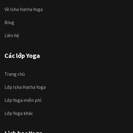
Về Isha Hatha Yoga
Blog
Liên hệ
Các lớp Yoga
Trang chủ
Lớp Isha Hatha Yoga
Lớp Yoga miễn phí
Lớp Yoga khác