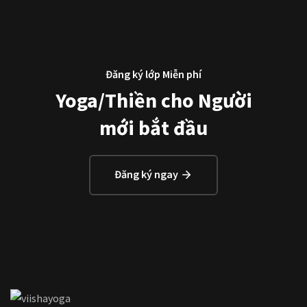
Đăng ký lớp Miễn phí
Yoga/Thiền cho Người
mới bắt đầu
Đăng ký ngay