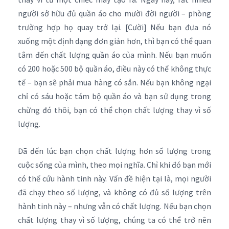
người sở hữu đủ quần áo cho mười đời người – phòng
trường hợp họ quay trở lại. [Cười] Nếu bạn đưa nó
xuống một định dạng đơn giản hơn, thì bạn có thể quan
tâm đến chất lượng quần áo của mình. Nếu bạn muốn
có 200 hoặc 500 bộ quần áo, điều này có thể không thực
tế – bạn sẽ phải mua hàng có sẵn. Nếu bạn không ngại
chỉ có sáu hoặc tám bộ quần áo và bạn sử dụng trong
chừng đó thôi, bạn có thể chọn chất lượng thay vì số
lượng.
Đã đến lúc bạn chọn chất lượng hơn số lượng trong
cuộc sống của mình, theo mọi nghĩa. Chỉ khi đó bạn mới
có thể cứu hành tinh này. Vấn đề hiện tại là, mọi người
đã chạy theo số lượng, và không có đủ số lượng trên
hành tinh này – nhưng vẫn có chất lượng. Nếu bạn chọn
chất lượng thay vì số lượng, chúng ta có thể trở nên