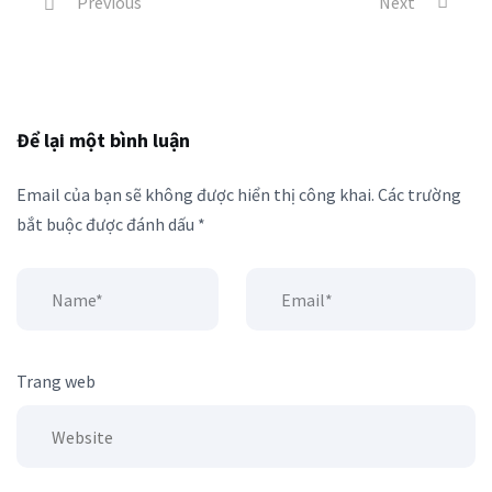
Previous
Next
Để lại một bình luận
Email của bạn sẽ không được hiển thị công khai.
Các trường
bắt buộc được đánh dấu
*
Trang web