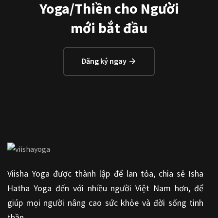
Yoga/Thiền cho Người
mới bắt đầu
Đăng ký ngay
Viisha Yoga được thành lập để lan tỏa, chia sẻ Isha
Hatha Yoga đến với nhiều người Việt Nam hơn, để
giúp mọi người nâng cao sức khỏe và đời sống tinh
thần.