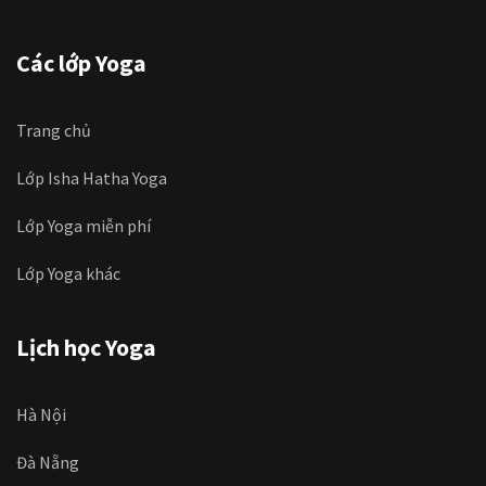
Các lớp Yoga
Trang chủ
Lớp Isha Hatha Yoga
Lớp Yoga miễn phí
Lớp Yoga khác
Lịch học Yoga
Hà Nội
Đà Nẵng