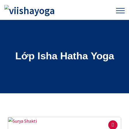
Lớp Isha Hatha Yoga