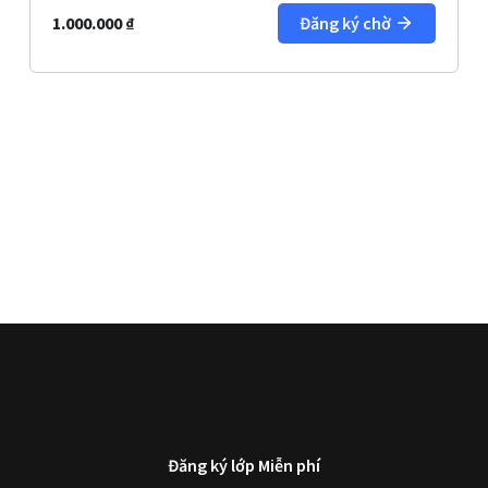
1.000.000
₫
Đăng ký chờ
Đăng ký lớp Miễn phí