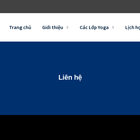
Trang chủ
Giới thiệu
Các Lớp Yoga
Lịch h
Liên hệ