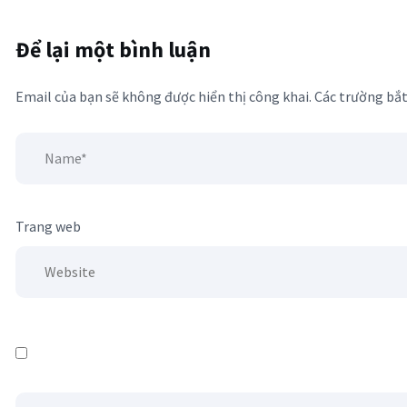
Để lại một bình luận
Email của bạn sẽ không được hiển thị công khai.
Các trường bắ
Trang web