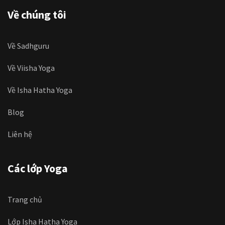
Về chúng tôi
Về Sadhguru
Về Viisha Yoga
Về Isha Hatha Yoga
Blog
Liên hệ
Các lớp Yoga
Trang chủ
Lớp Isha Hatha Yoga