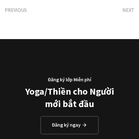
PREVIOUS
NEXT
Đăng ký lớp Miễn phí
Yoga/Thiền cho Người
mới bắt đầu
Đăng ký ngay