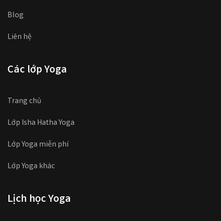
Blog
Liên hệ
Các lớp Yoga
Trang chủ
Lớp Isha Hatha Yoga
Lớp Yoga miễn phí
Lớp Yoga khác
Lịch học Yoga