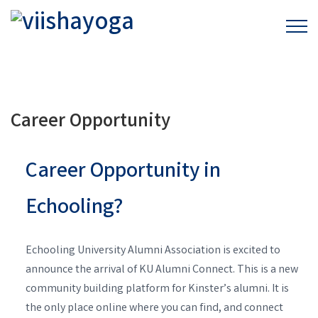
Career Opportunity
Career Opportunity in
Echooling?
Echooling University Alumni Association is excited to
announce the arrival of KU Alumni Connect. This is a new
community building platform for Kinster’s alumni. It is
the only place online where you can find, and connect