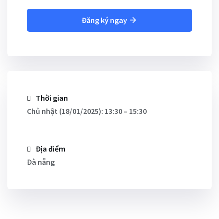
Đăng ký ngay
Thời gian
Chủ nhật (18/01/2025): 13:30 – 15:30
Địa điểm
Đà nẵng