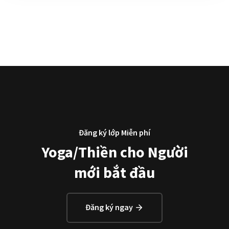
Đăng ký lớp Miễn phí
Yoga/Thiền cho Người
mới bắt đầu
Đăng ký ngay