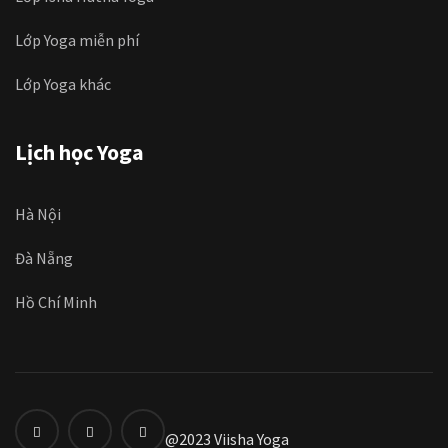
Lớp Yoga miễn phí
Lớp Yoga khác
Lịch học Yoga
Hà Nội
Đà Nẵng
Hồ Chí Minh
@2023 Viisha Yoga