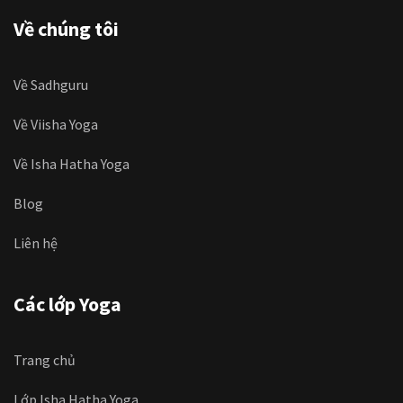
Về chúng tôi
Về Sadhguru
Về Viisha Yoga
Về Isha Hatha Yoga
Blog
Liên hệ
Các lớp Yoga
Trang chủ
Lớp Isha Hatha Yoga