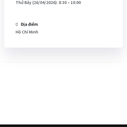
Thứ Bảy (26/04/2026): 8:30 – 10:00
Địa điểm
Hồ Chí Minh