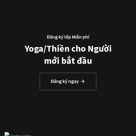
Đăng ký lớp Miễn phí
Yoga/Thiền cho Người
mới bắt đầu
Đăng ký ngay