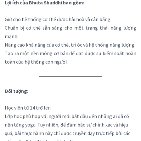
Lợi ích của Bhuta Shuddhi bao gồm:
Giữ cho hệ thống cơ thể được hài hoà và cân bằng.
Chuẩn bị cơ thể sẵn sàng cho một trạng thái năng lượng
mạnh.
Nâng cao khả năng của cơ thể, trí óc và hệ thống năng lượng.
Tạo ra một nền móng cơ bản để đạt được sự kiểm soát hoàn
toàn của hệ thống con người.
Đối tượng:
Học viên từ 14 trở lên.
Lớp học phù hợp với người mới bắt đầu đến những ai đã có
nền tảng yoga. Tuy nhiên, để đảm bảo sự chính xác và hiệu
quả, bài thực hành này chỉ được truyền dạy trực tiếp bởi các