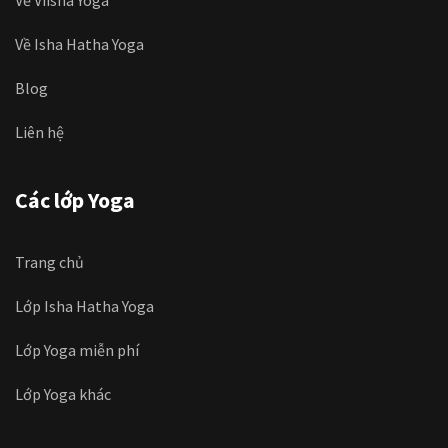
Về Isha Hatha Yoga
Blog
Liên hệ
Các lớp Yoga
Trang chủ
Lớp Isha Hatha Yoga
Lớp Yoga miễn phí
Lớp Yoga khác