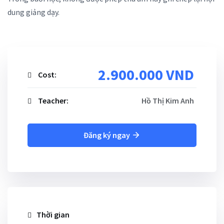
dung giảng dạy.
2.900.000 VND
Cost:
Teacher:
Hồ Thị Kim Anh
Đăng ký ngay
Thời gian