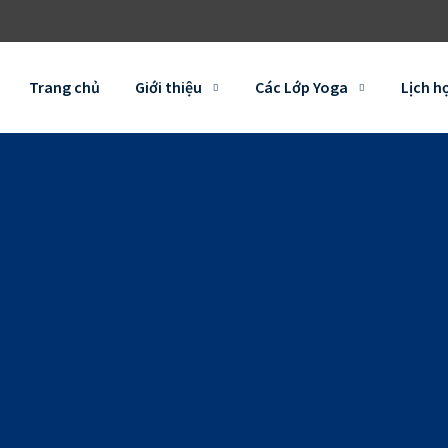
Trang chủ
Giới thiệu
Các Lớp Yoga
Lịch h