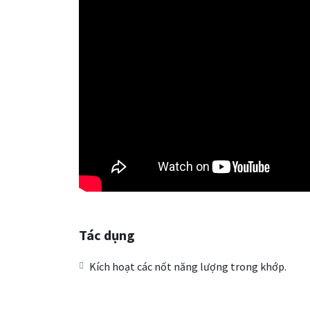
Tác dụng
Kích hoạt các nốt năng lượng trong khớp.